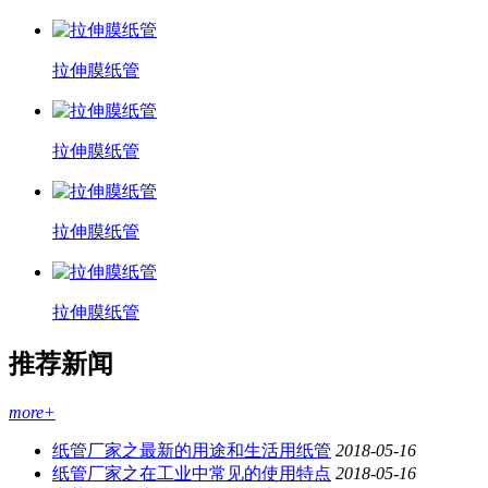
拉伸膜纸管
拉伸膜纸管
拉伸膜纸管
拉伸膜纸管
推荐新闻
more+
纸管厂家之最新的用途和生活用纸管
2018-05-16
纸管厂家之在工业中常见的使用特点
2018-05-16