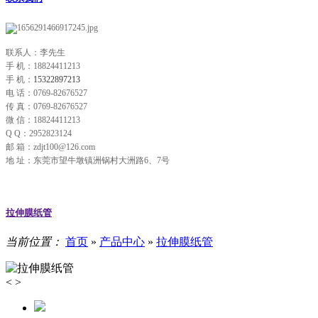
联系人：李先生
手 机：18824411213
手 机：
15322897213
电 话：0769-82676527
传 真：0769-82676527
微 信：18824411213
Q Q：2952823124
邮 箱：zdjt100@126.com
地 址：东莞市望牛墩镇洲锅村大洲路6、7号
拉伸膜纸管
当前位置：
首页
»
产品中心
»
拉伸膜纸管
<
>