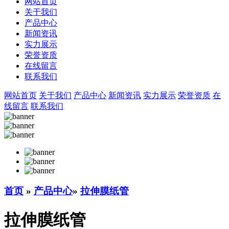
网站首页
关于我们
产品中心
新闻资讯
实力展示
荣誉资质
在线留言
联系我们
网站首页
关于我们
产品中心
新闻资讯
实力展示
荣誉资质
在
线留言
联系我们
首页
»
产品中心
»
拉伸膜纸管
拉伸膜纸管