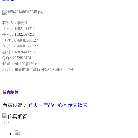
联系人：李先生
手 机：18824411213
手 机：
15322897213
电 话：0769-82676527
传 真：0769-82676527
微 信：18824411213
Q Q：2952823124
邮 箱：zdjt100@126.com
地 址：东莞市望牛墩镇洲锅村大洲路6、7号
传真纸管
当前位置：
首页
»
产品中心
»
传真纸管
<
>