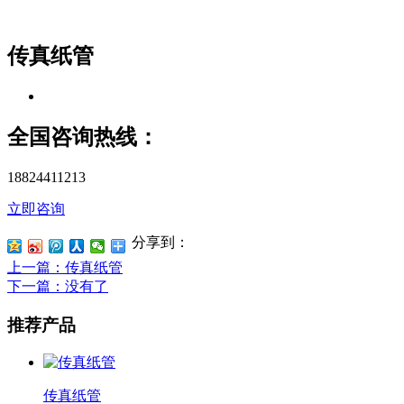
传真纸管
全国咨询热线：
18824411213
立即咨询
分享到：
上一篇
：传真纸管
下一篇
：没有了
推荐产品
传真纸管