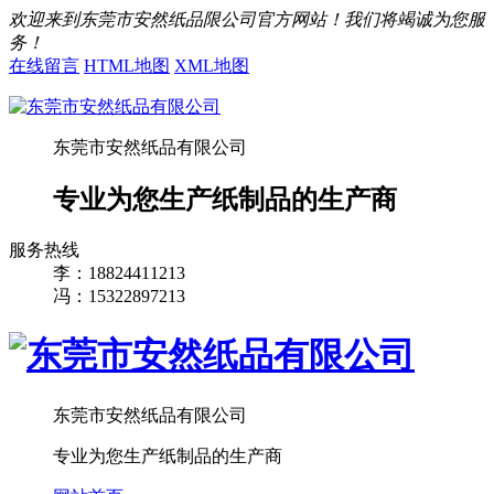
欢迎来到东莞市安然纸品限公司官方网站！我们将竭诚为您服
务！
在线留言
HTML地图
XML地图
东莞市安然纸品有限公司
专业为您生产纸制品的生产商
服务热线
李：18824411213
冯：15322897213
东莞市安然纸品有限公司
专业为您生产纸制品的生产商