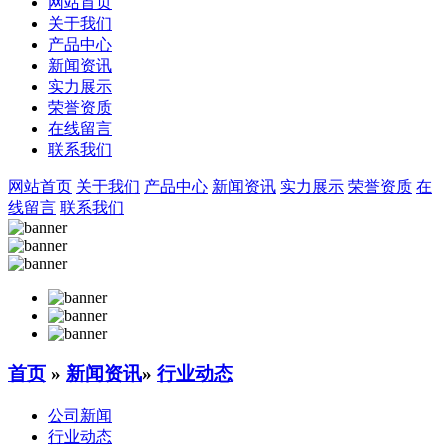
网站首页
关于我们
产品中心
新闻资讯
实力展示
荣誉资质
在线留言
联系我们
网站首页
关于我们
产品中心
新闻资讯
实力展示
荣誉资质
在
线留言
联系我们
首页
»
新闻资讯
»
行业动态
公司新闻
行业动态