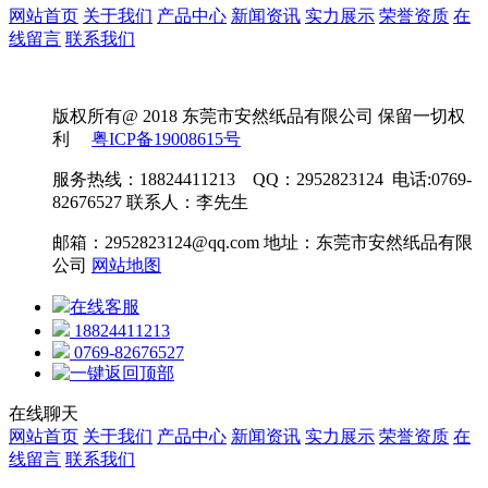
网站首页
关于我们
产品中心
新闻资讯
实力展示
荣誉资质
在
线留言
联系我们
版权所有@ 2018 东莞市安然纸品有限公司 保留一切权
利
粤ICP备19008615号
服务热线：18824411213 QQ：2952823124 电话:0769-
82676527 联系人：李先生
邮箱：2952823124@qq.com 地址：东莞市安然纸品有限
公司
网站地图
在线客服
18824411213
0769-82676527
在线聊天
网站首页
关于我们
产品中心
新闻资讯
实力展示
荣誉资质
在
线留言
联系我们