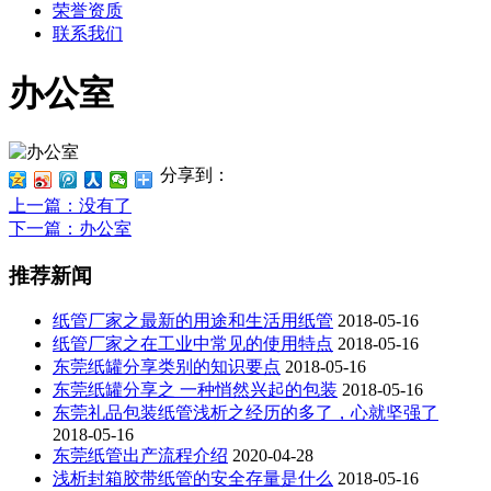
荣誉资质
联系我们
办公室
分享到：
上一篇
：没有了
下一篇
：办公室
推荐新闻
纸管厂家之最新的用途和生活用纸管
2018-05-16
纸管厂家之在工业中常见的使用特点
2018-05-16
东莞纸罐分享类别的知识要点
2018-05-16
东莞纸罐分享之 一种悄然兴起的包装
2018-05-16
东莞礼品包装纸管浅析之经历的多了，心就坚强了
2018-05-16
东莞纸管出产流程介绍
2020-04-28
浅析封箱胶带纸管的安全存量是什么
2018-05-16